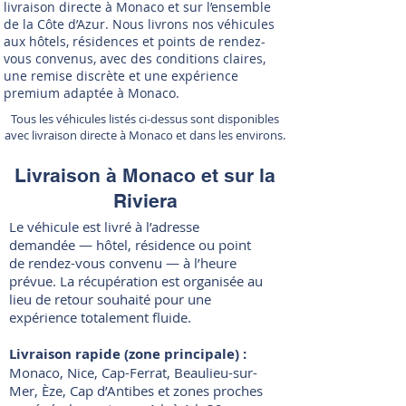
livraison directe à Monaco et sur l’ensemble
de la Côte d’Azur. Nous livrons nos véhicules
aux hôtels, résidences et points de rendez-
vous convenus, avec des conditions claires,
une remise discrète et une expérience
premium adaptée à Monaco.
Tous les véhicules listés ci-dessus sont disponibles
avec livraison directe à Monaco et dans les environs.
Livraison à Monaco et sur la
Riviera
Le véhicule est livré à l’adresse
demandée — hôtel, résidence ou point
de rendez-vous convenu — à l’heure
prévue. La récupération est organisée au
lieu de retour souhaité pour une
expérience totalement fluide.
Livraison rapide (zone principale) :
Monaco, Nice, Cap-Ferrat, Beaulieu-sur-
Mer, Èze, Cap d’Antibes et zones proches