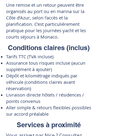
Une remise et un retour peuvent être
organisés au port ou en marina sur la
Côte d’Azur, selon l’accès et la
planification. C’est particulièrement
pratique pour les journées yacht et les
courts séjours à Monaco.
Conditions claires (inclus)
Tarifs TTC (TVA incluse)
Assurance tous risques incluse (aucun
supplément à ajouter)
Dépôt et kilométrage indiqués par
véhicule (conditions claires avant
réservation)
Livraison directe hôtels / résidences /
points convenus
Aller simple & retours flexibles possibles
sur accord préalable
Services à proximité
Vous arrivez par Nice ? Consultez