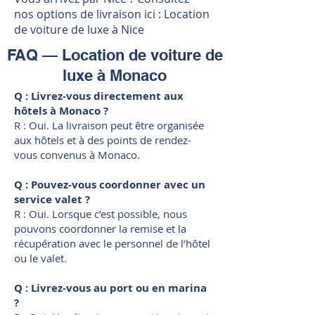
nos options de livraison ici : Location
de voiture de
luxe à Nice
FAQ — Location de voiture de
luxe à Monaco
Q : Livrez-vous directement aux
hôtels à Monaco ?
R : Oui. La livraison peut être organisée
aux hôtels et à des points de rendez-
vous convenus à Monaco.
Q : Pouvez-vous coordonner avec un
service valet ?
R : Oui. Lorsque c’est possible, nous
pouvons coordonner la remise et la
récupération avec le personnel de l’hôtel
ou le valet.
Q : Livrez-vous au port ou en marina
?