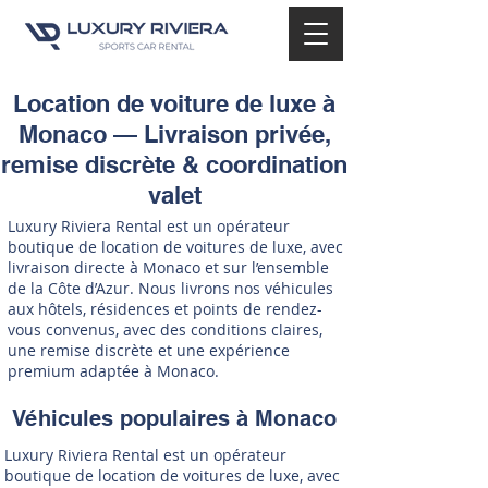
Location de voiture de luxe à
Monaco — Livraison privée,
remise discrète & coordination
valet
Luxury Riviera Rental est un opérateur
boutique de location de voitures de luxe, avec
livraison directe à Monaco et sur l’ensemble
de la Côte d’Azur. Nous livrons nos véhicules
aux hôtels, résidences et points de rendez-
vous convenus, avec des conditions claires,
une remise discrète et une expérience
premium adaptée à Monaco.
Véhicules populaires à Monaco
Luxury Riviera Rental est un opérateur
boutique de location de voitures de luxe, avec