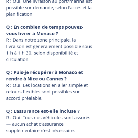
R : Oui. Une livraison au port/marina est
possible sur demande, selon l’accès et la
planification.
Q : En combien de temps pouvez-
vous livrer à Monaco ?
R : Dans notre zone principale, la
livraison est généralement possible sous
1 h à 1 h 30, selon disponibilité et
circulation.
Q : Puis-je récupérer à Monaco et
rendre à Nice ou Cannes ?
R : Oui. Les locations en aller simple et
retours flexibles sont possibles sur
accord préalable.
Q : L’assurance est-elle incluse ?
R : Oui. Tous nos véhicules sont assurés
— aucun achat d’assurance
supplémentaire n’est nécessaire.