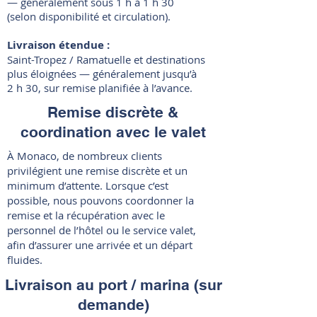
— généralement sous 1 h à 1 h 30
(selon disponibilité et circulation).
Livraison étendue :
Saint-Tropez / Ramatuelle et destinations
plus éloignées — généralement jusqu’à
2 h 30, sur remise planifiée à l’avance.
Remise discrète &
coordination avec le valet
À Monaco, de nombreux clients
privilégient une remise discrète et un
minimum d’attente. Lorsque c’est
possible, nous pouvons coordonner la
remise et la récupération avec le
personnel de l’hôtel ou le service valet,
afin d’assurer une arrivée et un départ
fluides.
Livraison au port / marina (sur
demande)