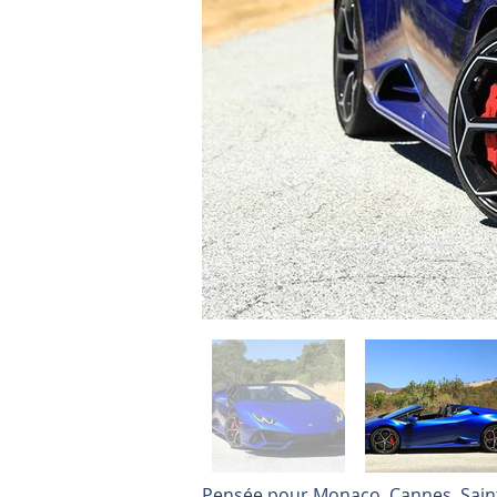
Pensée pour Monaco, Cannes, Saint