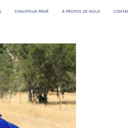
S
CHAUFFEUR PRIVÉ
À PROPOS DE NOUS
CONTA