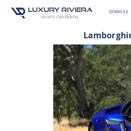
DOMICILE
Lamborghin