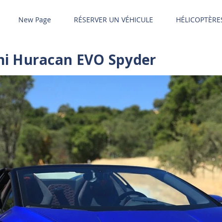
New Page
RÉSERVER UN VÉHICULE
HÉLICOPTÈRE
i Huracan EVO Spyder