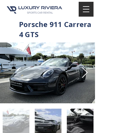
Porsche 911 Carrera
4 GTS