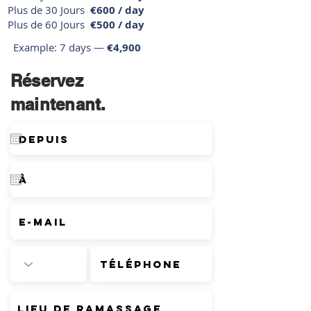
Plus de 30 Jours
€600 / day
Plus de 60 Jours
€500 / day
Example: 7 days —
€4,900
Réservez
maintenant.