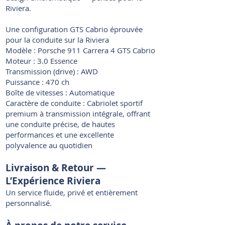
Riviera.
Une configuration GTS Cabrio éprouvée
pour la conduite sur la Riviera
Modèle : Porsche 911 Carrera 4 GTS Cabrio
Moteur : 3.0 Essence
Transmission (drive) : AWD
Puissance : 470 ch
Boîte de vitesses : Automatique
Caractère de conduite : Cabriolet sportif
premium à transmission intégrale, offrant
une conduite précise, de hautes
performances et une excellente
polyvalence au quotidien
Livraison & Retour —
L’Expérience Riviera
Un service fluide, privé et entièrement
personnalisé.