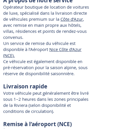
À propos de notre service
Opérateur boutique de location de voitures
de luxe, spécialisé dans la livraison directe
de véhicules premium sur la
Côte d’Azur
,
avec remise en main propre aux hôtels,
villas, résidences et points de rendez-vous
convenus.
Un service de remise du véhicule est
disponible à l’Aéroport
Nice Côte d’Azur
(NCE).
Ce véhicule est également disponible en
pré-réservation pour la saison alpine, sous
réserve de disponibilité saisonnière.
Livraison rapide
Votre véhicule peut généralement être livré
sous 1–2 heures dans les zones principales
de la Riviera (selon disponibilité et
conditions de circulation).
Remise à l’aéroport (NCE)