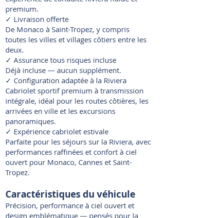
premium.
✓ Livraison offerte
De Monaco à Saint-Tropez, y compris
toutes les villes et villages côtiers entre les
deux.
✓ Assurance tous risques incluse
Déjà incluse — aucun supplément.
✓ Configuration adaptée à la Riviera
Cabriolet sportif premium à transmission
intégrale, idéal pour les routes côtières, les
arrivées en ville et les excursions
panoramiques.
✓ Expérience cabriolet estivale
Parfaite pour les séjours sur la Riviera, avec
performances raffinées et confort à ciel
ouvert pour Monaco, Cannes et Saint-
Tropez.
Caractéristiques du véhicule
Précision, performance à ciel ouvert et
design emblématique — pensés pour la