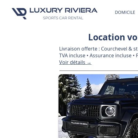
DOMICILE
Location vo
Livraison offerte : Courchevel & 
TVA incluse • Assurance incluse •
Voir détails →