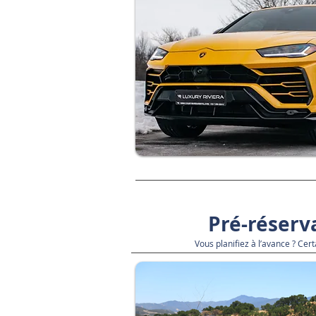
Pré-réserv
Vous planifiez à l’avance ? Cer