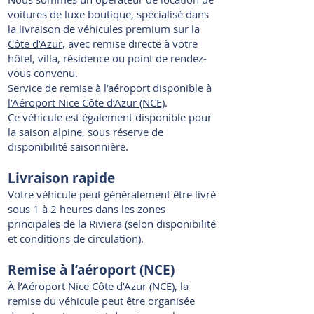
voitures de luxe boutique, spécialisé dans
la livraison de véhicules premium sur la
Côte d’Azur
, avec remise directe à votre
hôtel, villa, résidence ou point de rendez-
vous convenu.
Service de remise à l’aéroport disponible à
l’Aéroport Nice Côte d’Azur (NCE)
.
Ce véhicule est également disponible pour
la saison alpine, sous réserve de
disponibilité saisonnière.
Livraison rapide
Votre véhicule peut généralement être livré
sous 1 à 2 heures dans les zones
principales de la Riviera (selon disponibilité
et conditions de circulation).
Remise à l’aéroport (NCE)
À l’Aéroport Nice Côte d’Azur (NCE), la
remise du véhicule peut être organisée