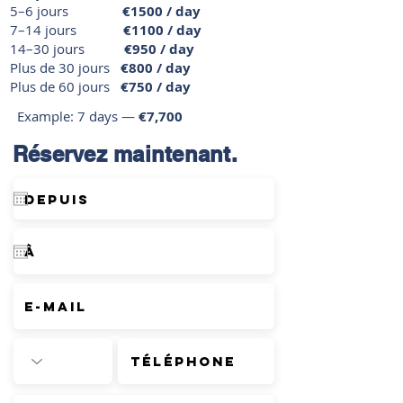
5–6 jours
€1500 / day
7–14 jours
€1100 / day
14–30 jours
€950 / day
Plus de 30 jours
€800 / day
Plus de 60 jours
€750 / day
Example: 7 days —
€7,700
Réservez maintenant.