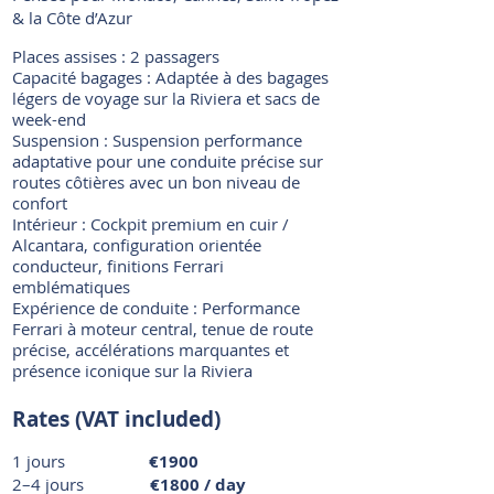
& la Côte d’Azur
Places assises : 2 passagers
Capacité bagages : Adaptée à des bagages
légers de voyage sur la Riviera et sacs de
week-end
Suspension : Suspension performance
adaptative pour une conduite précise sur
routes côtières avec un bon niveau de
confort
Intérieur : Cockpit premium en cuir /
Alcantara, configuration orientée
conducteur, finitions Ferrari
emblématiques
Expérience de conduite : Performance
Ferrari à moteur central, tenue de route
précise, accélérations marquantes et
présence iconique sur la Riviera
Rates (VAT included)
1 jours
€1900
2–4 jours
€1800 / day