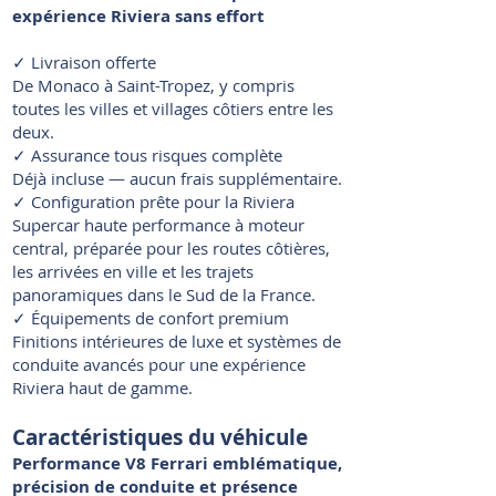
expérience Riviera sans effort
✓ Livraison offerte
De Monaco à Saint-Tropez, y compris
toutes les villes et villages côtiers entre les
deux.
✓ Assurance tous risques complète
Déjà incluse — aucun frais supplémentaire.
✓ Configuration prête pour la Riviera
Supercar haute performance à moteur
central, préparée pour les routes côtières,
les arrivées en ville et les trajets
panoramiques dans le Sud de la France.
✓ Équipements de confort premium
Finitions intérieures de luxe et systèmes de
conduite avancés pour une expérience
Riviera haut de gamme.
Caractéristiques du véhicule
Performance V8 Ferrari emblématique,
précision de conduite et présence