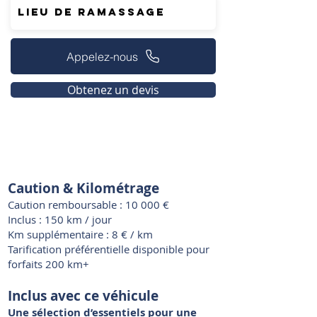
Appelez-nous
Obtenez un devis
Caution & Kilométrage
Caution remboursable : 10 000 €
Inclus : 150 km / jour
Km supplémentaire : 8 € / km
Tarification préférentielle disponible pour
forfaits 200 km+
Inclus avec ce véhicule
Une sélection d’essentiels pour une