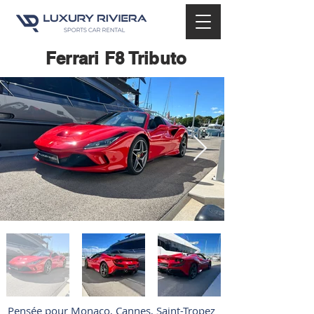
Ferrari F8 Tributo
Pensée pour Monaco, Cannes, Saint-Tropez