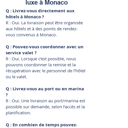
luxe à Monaco
Q : Livrez-vous directement aux
hôtels à Monaco ?
R : Oui. La livraison peut être organisée
aux hôtels et à des points de rendez-
vous convenus à Monaco.
Q : Pouvez-vous coordonner avec un
service valet ?
R : Oui. Lorsque c’est possible, nous
pouvons coordonner la remise et la
récupération avec le personnel de l’hôtel
ou le valet.
Q : Livrez-vous au port ou en marina
?
R : Oui. Une livraison au port/marina est
possible sur demande, selon l’accès et la
planification.
Q : En combien de temps pouvez-