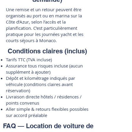
Une remise et un retour peuvent être
organisés au port ou en marina sur la
Côte d’Azur, selon l’accès et la
planification. C’est particulièrement
pratique pour les journées yacht et les
courts séjours à Monaco.
Conditions claires (inclus)
Tarifs TTC (TVA incluse)
Assurance tous risques incluse (aucun
supplément à ajouter)
Dépôt et kilométrage indiqués par
véhicule (conditions claires avant
réservation)
Livraison directe hôtels / résidences /
points convenus
Aller simple & retours flexibles possibles
sur accord préalable
FAQ — Location de voiture de