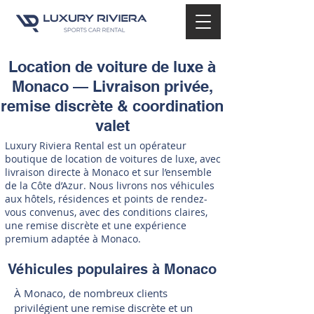
Location de voiture de luxe à
Monaco — Livraison privée,
remise discrète & coordination
valet
Luxury Riviera Rental est un opérateur
boutique de location de voitures de luxe, avec
livraison directe à Monaco et sur l’ensemble
de la Côte d’Azur. Nous livrons nos véhicules
aux hôtels, résidences et points de rendez-
vous convenus, avec des conditions claires,
une remise discrète et une expérience
premium adaptée à Monaco.
Véhicules populaires à Monaco
À Monaco, de nombreux clients
privilégient une remise discrète et un