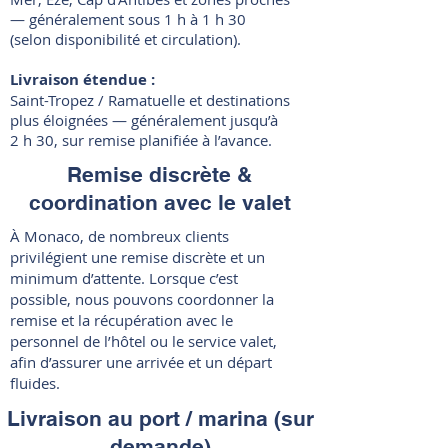
— généralement sous 1 h à 1 h 30
(selon disponibilité et circulation).
Livraison étendue :
Saint-Tropez / Ramatuelle et destinations
plus éloignées — généralement jusqu’à
2 h 30, sur remise planifiée à l’avance.
Remise discrète &
coordination avec le valet
À Monaco, de nombreux clients
privilégient une remise discrète et un
minimum d’attente. Lorsque c’est
possible, nous pouvons coordonner la
remise et la récupération avec le
personnel de l’hôtel ou le service valet,
afin d’assurer une arrivée et un départ
fluides.
Livraison au port / marina (sur
demande)