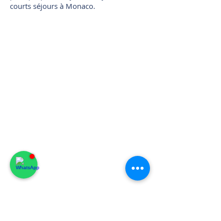
courts séjours à Monaco.