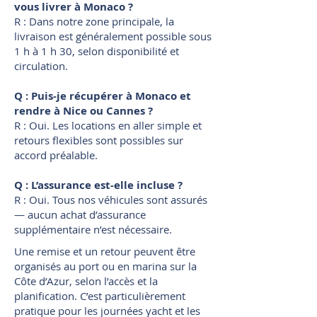
vous livrer à Monaco ?
R : Dans notre zone principale, la
livraison est généralement possible sous
1 h à 1 h 30, selon disponibilité et
circulation.
Q : Puis-je récupérer à Monaco et
rendre à Nice ou Cannes ?
R : Oui. Les locations en aller simple et
retours flexibles sont possibles sur
accord préalable.
Q : L’assurance est-elle incluse ?
R : Oui. Tous nos véhicules sont assurés
— aucun achat d’assurance
supplémentaire n’est nécessaire.
Une remise et un retour peuvent être
organisés au port ou en marina sur la
Côte d’Azur, selon l’accès et la
planification. C’est particulièrement
pratique pour les journées yacht et les