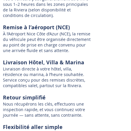
sous 1–2 heures dans les zones principales
de la Riviera (selon disponibilité et
conditions de circulation).
Remise à l’aéroport (NCE)
À l’Aéroport Nice Côte d’Azur (NCE), la remise
du véhicule peut être organisée directement
au point de prise en charge convenu pour
une arrivée fluide et sans attente.
Livraison Hôtel, Villa & Marina
Livraison directe à votre hôtel, villa,
résidence ou marina, à l’heure souhaitée.
Service conçu pour des remises discrètes,
compatibles valet, partout sur la Riviera.
Retour simplifié
Nous récupérons les clés, effectuons une
inspection rapide, et vous continuez votre
journée — sans attente, sans contrainte.
Flexibilité aller simple