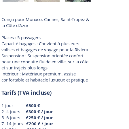
Conçu pour Monaco, Cannes, Saint-Tropez &
la Côte d’Azur
Places : 5 passagers
Capacité bagages : Convient à plusieurs
valises et bagages de voyage pour la Riviera
Suspension : Suspension orientée confort
pour une conduite fluide en ville, sur la côte
et sur trajets plus longs
Intérieur : Matériaux premium, assise
confortable et habitacle luxueux et pratique
Tarifs (TVA incluse)
1 jour
€500 €
2–4 jours
€300 € / jour
5–6 jours
€250 € / jour
7–14 jours
€200 € / jour