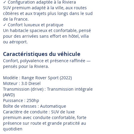
✓ Configuration adaptée à la Riviera
SUV premium adapté à la ville, aux routes
côtières et aux trajets plus longs dans le sud
de la France.
✓ Confort luxueux et pratique
Un habitacle spacieux et confortable, pensé
pour des arrivées sans effort en hôtel, villa
ou aéroport.
Caractéristiques du véhicule
Confort, polyvalence et présence raffinée —
pensés pour la Riviera.
Modèle : Range Rover Sport (2022)
Moteur : 3.0 Diesel
Transmission (drive) : Transmission intégrale
(AWD)
Puissance : 250hp
Boîte de vitesses : Automatique
Caractère de conduite : SUV de luxe
premium avec conduite confortable, forte
présence sur route et grande praticité au
quotidien