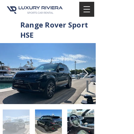
Range Rover Sport
HSE