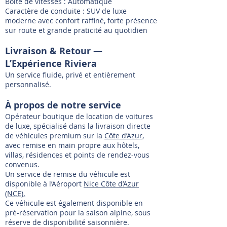
Boîte de vitesses : Automatique
Caractère de conduite : SUV de luxe
moderne avec confort raffiné, forte présence
sur route et grande praticité au quotidien
Livraison & Retour —
L’Expérience Riviera
Un service fluide, privé et entièrement
personnalisé.
À propos de notre service
Opérateur boutique de location de voitures
de luxe, spécialisé dans la livraison directe
de véhicules premium sur la
Côte d’Azur
,
avec remise en main propre aux hôtels,
villas, résidences et points de rendez-vous
convenus.
Un service de remise du véhicule est
disponible à l’Aéroport
Nice Côte d’Azur
(NCE).
Ce véhicule est également disponible en
pré-réservation pour la saison alpine, sous
réserve de disponibilité saisonnière.