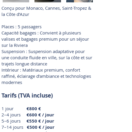
Conçu pour Monaco, Cannes, Saint-Tropez &
la Côte d’Azur
Places : 5 passagers
Capacité bagages : Convient à plusieurs
valises et bagages premium pour un séjour
sur la Riviera
Suspension : Suspension adaptative pour
une conduite fluide en ville, sur la côte et sur
trajets longue distance
Intérieur : Matériaux premium, confort
raffiné, éclairage d’ambiance et technologies
modernes
Tarifs (TVA incluse)
1 jour
€800 €
2–4 jours
€600 € / jour
5–6 jours
€550 € / jour
7–14 jours
€500 € / jour