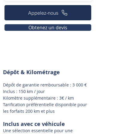
Appelez-nous
Obtenez un devis
Dépôt & Kilométrage
Dépôt de garantie remboursable : 3 000 €
Inclus : 150 km / jour
Kilomètre supplémentaire : 3€ / km
Tarification préférentielle disponible pour
les forfaits 200 km et plus
Inclus avec ce véhicule
Une sélection essentielle pour une