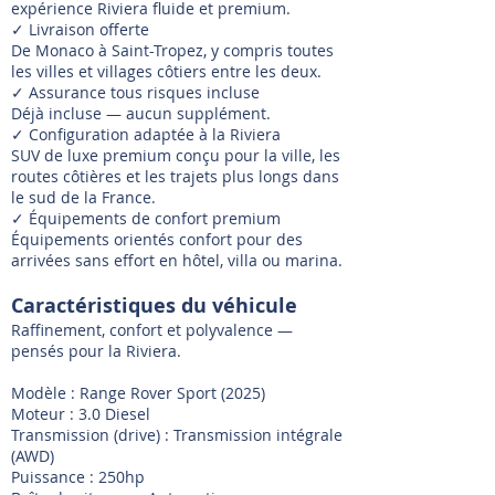
expérience Riviera fluide et premium.
✓ Livraison offerte
De Monaco à Saint-Tropez, y compris toutes
les villes et villages côtiers entre les deux.
✓ Assurance tous risques incluse
Déjà incluse — aucun supplément.
✓ Configuration adaptée à la Riviera
SUV de luxe premium conçu pour la ville, les
routes côtières et les trajets plus longs dans
le sud de la France.
✓ Équipements de confort premium
Équipements orientés confort pour des
arrivées sans effort en hôtel, villa ou marina.
Caractéristiques du véhicule
Raffinement, confort et polyvalence —
pensés pour la Riviera.
Modèle : Range Rover Sport (2025)
Moteur : 3.0 Diesel
Transmission (drive) : Transmission intégrale
(AWD)
Puissance : 250hp