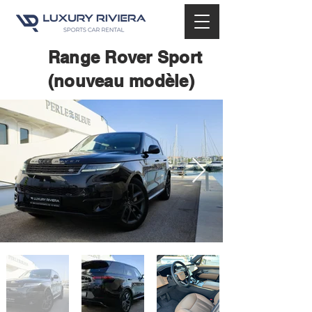
Range Rover Sport
(nouveau modèle)