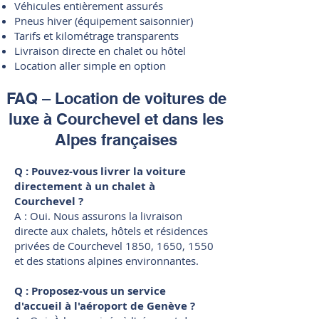
Véhicules entièrement assurés
Pneus hiver (équipement saisonnier)
Tarifs et kilométrage transparents
Livraison directe en chalet ou hôtel
Location aller simple en option
FAQ – Location de voitures de
luxe à Courchevel et dans les
Alpes françaises
Q : Pouvez-vous livrer la voiture
directement à un chalet à
Courchevel ?
A : Oui. Nous assurons la livraison
directe aux chalets, hôtels et résidences
privées de Courchevel 1850, 1650, 1550
et des stations alpines environnantes.
Q : Proposez-vous un service
d'accueil à l'aéroport de Genève ?