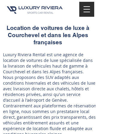
Location de voitures de luxe à
Courchevel et dans les Alpes
françaises
Luxury Riviera Rental est une agence de
location de voitures de luxe spécialisée dans
la livraison de véhicules haut de gamme à
Courchevel et dans les Alpes françaises.
Nous proposons des SUV adaptés aux
conditions hivernales et des véhicules de luxe
avec livraison directe aux chalets, hôtels et
résidences privées, ainsi qu'un service
d'accueil à l'aéroport de Genève.
Contrairement aux plateformes de réservation
en ligne, nous sommes un prestataire local
direct, garantissant des prix transparents, des
véhicules entièrement assurés et une
expérience de location fluide et adaptée aux