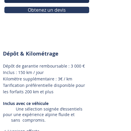
Obtenez un devis
Dépôt & Kilométrage
Dépôt de garantie remboursable : 3 000 €
Inclus : 150 km / jour
Kilomètre supplémentaire : 3€ / km
Tarification préférentielle disponible pour
les forfaits 200 km et plus
Inclus avec ce véhicule
Une sélection soignée d’essentiels
pour une expérience alpine fluide et
sans compromis.