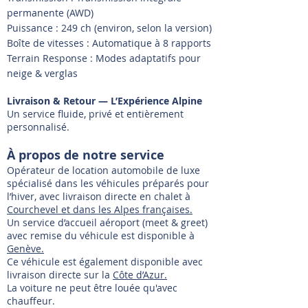
permanente (AWD)
Puissance : 249 ch (environ, selon la version)
Boîte de vitesses : Automatique à 8 rapports
Terrain Response : Modes adaptatifs pour
neige & verglas
Livraison & Retour — L’Expérience Alpine
Un service fluide, privé et entièrement
personnalisé.
À propos de notre service
Opérateur de location automobile de luxe
spécialisé dans les véhicules préparés pour
l’hiver, avec livraison directe en chalet à
Courchevel et dans les Alpes françaises.
Un service d’accueil aéroport (meet & greet)
avec remise du véhicule est disponible à
Genève.
Ce véhicule est également disponible avec
livraison directe sur la
Côte d’Azur.
La voiture ne peut être louée qu'avec
chauffeur.