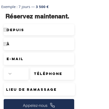
Exemple : 7 jours —
3 500 €
Réservez maintenant.
Appelez-nous