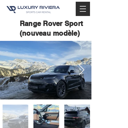
Range Rover Sport
(nouveau modèle)