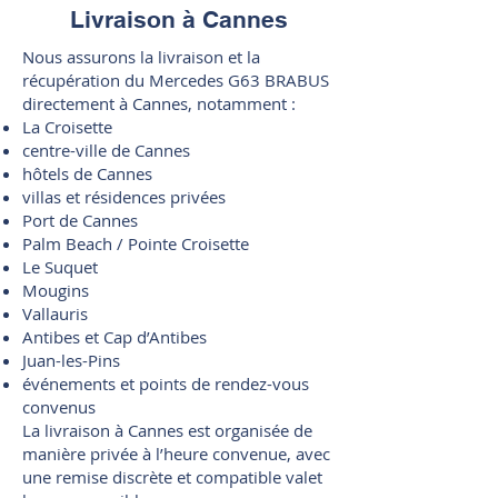
Livraison à Cannes
Nous assurons la livraison et la
récupération du Mercedes G63 BRABUS
directement à Cannes, notamment :
La Croisette
centre-ville de Cannes
hôtels de Cannes
villas et résidences privées
Port de Cannes
Palm Beach / Pointe Croisette
Le Suquet
Mougins
Vallauris
Antibes et Cap d’Antibes
Juan-les-Pins
événements et points de rendez-vous
convenus
La livraison à Cannes est organisée de
manière privée à l’heure convenue, avec
une remise discrète et compatible valet