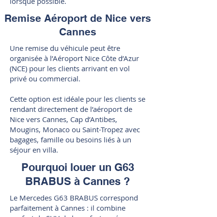
lorsque possible.
Remise Aéroport de Nice vers
Cannes
Une remise du véhicule peut être
organisée à l’Aéroport Nice Côte d’Azur
(NCE) pour les clients arrivant en vol
privé ou commercial.
Cette option est idéale pour les clients se
rendant directement de l’aéroport de
Nice vers Cannes, Cap d’Antibes,
Mougins, Monaco ou Saint-Tropez avec
bagages, famille ou besoins liés à un
séjour en villa.
Pourquoi louer un G63
BRABUS à Cannes ?
Le Mercedes G63 BRABUS correspond
parfaitement à Cannes : il combine