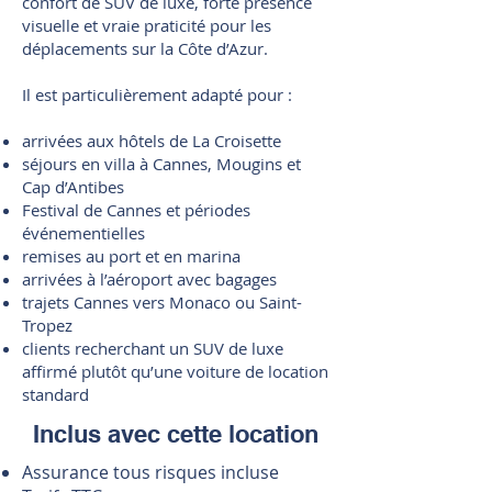
confort de SUV de luxe, forte présence
visuelle et vraie praticité pour les
déplacements sur la Côte d’Azur.
Il est particulièrement adapté pour :
arrivées aux hôtels de La Croisette
séjours en villa à Cannes, Mougins et
Cap d’Antibes
Festival de Cannes et périodes
événementielles
remises au port et en marina
arrivées à l’aéroport avec bagages
trajets Cannes vers Monaco ou Saint-
Tropez
clients recherchant un SUV de luxe
affirmé plutôt qu’une voiture de location
standard
Inclus avec cette location
Assurance tous risques incluse