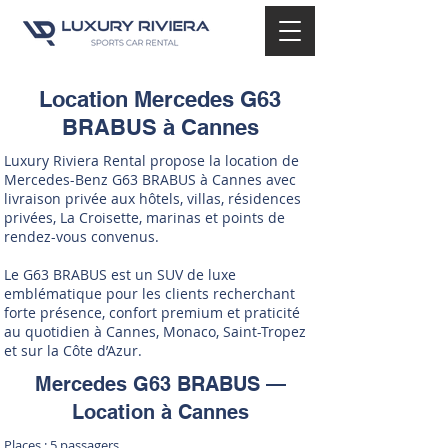
Location Mercedes G63
BRABUS à Cannes
Luxury Riviera Rental propose la location de
Mercedes-Benz G63 BRABUS à Cannes avec
livraison privée aux hôtels, villas, résidences
privées, La Croisette, marinas et points de
rendez-vous convenus.
Le G63 BRABUS est un SUV de luxe
emblématique pour les clients recherchant
forte présence, confort premium et praticité
au quotidien à Cannes, Monaco, Saint-Tropez
et sur la Côte d’Azur.
Mercedes G63 BRABUS —
Location à Cannes
Places : 5 passagers