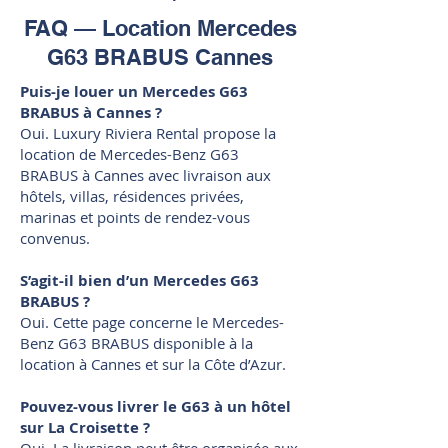
FAQ — Location Mercedes
G63 BRABUS Cannes
Puis-je louer un Mercedes G63
BRABUS à Cannes ?
Oui. Luxury Riviera Rental propose la
location de Mercedes-Benz G63
BRABUS à Cannes avec livraison aux
hôtels, villas, résidences privées,
marinas et points de rendez-vous
convenus.
S’agit-il bien d’un Mercedes G63
BRABUS ?
Oui. Cette page concerne le Mercedes-
Benz G63 BRABUS disponible à la
location à Cannes et sur la Côte d’Azur.
Pouvez-vous livrer le G63 à un hôtel
sur La Croisette ?